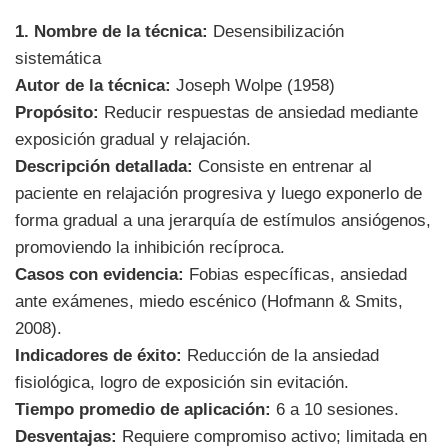
1. Nombre de la técnica:
Desensibilización
sistemática
Autor de la técnica:
Joseph Wolpe (1958)
Propósito:
Reducir respuestas de ansiedad mediante
exposición gradual y relajación.
Descripción detallada:
Consiste en entrenar al
paciente en relajación progresiva y luego exponerlo de
forma gradual a una jerarquía de estímulos ansiógenos,
promoviendo la inhibición recíproca.
Casos con evidencia:
Fobias específicas, ansiedad
ante exámenes, miedo escénico (Hofmann & Smits,
2008).
Indicadores de éxito:
Reducción de la ansiedad
fisiológica, logro de exposición sin evitación.
Tiempo promedio de aplicación:
6 a 10 sesiones.
Desventajas:
Requiere compromiso activo; limitada en