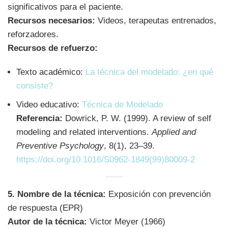
significativos para el paciente.
Recursos necesarios:
Videos, terapeutas entrenados,
reforzadores.
Recursos de refuerzo:
Texto académico:
La técnica del modelado: ¿en qué
consiste?
Video educativo:
Técnica de Modelado
Referencia:
Dowrick, P. W. (1999). A review of self
modeling and related interventions.
Applied and
Preventive Psychology
, 8(1), 23–39.
https://doi.org/10.1016/S0962-1849(99)80009-2
5. Nombre de la técnica:
Exposición con prevención
de respuesta (EPR)
Autor de la técnica:
Victor Meyer (1966)