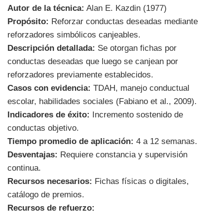
Autor de la técnica:
Alan E. Kazdin (1977)
Propósito:
Reforzar conductas deseadas mediante
reforzadores simbólicos canjeables.
Descripción detallada:
Se otorgan fichas por
conductas deseadas que luego se canjean por
reforzadores previamente establecidos.
Casos con evidencia:
TDAH, manejo conductual
escolar, habilidades sociales (Fabiano et al., 2009).
Indicadores de éxito:
Incremento sostenido de
conductas objetivo.
Tiempo promedio de aplicación:
4 a 12 semanas.
Desventajas:
Requiere constancia y supervisión
continua.
Recursos necesarios:
Fichas físicas o digitales,
catálogo de premios.
Recursos de refuerzo: