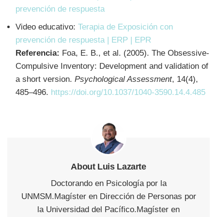
prevención de respuesta
Video educativo:
Terapia de Exposición con
prevención de respuesta | ERP | EPR
Referencia:
Foa, E. B., et al. (2005). The Obsessive-
Compulsive Inventory: Development and validation of
a short version.
Psychological Assessment
, 14(4),
485–496.
https://doi.org/10.1037/1040-3590.14.4.485
About Luis Lazarte
Doctorando en Psicología por la
UNMSM.Magíster en Dirección de Personas por
la Universidad del Pacífico.Magíster en