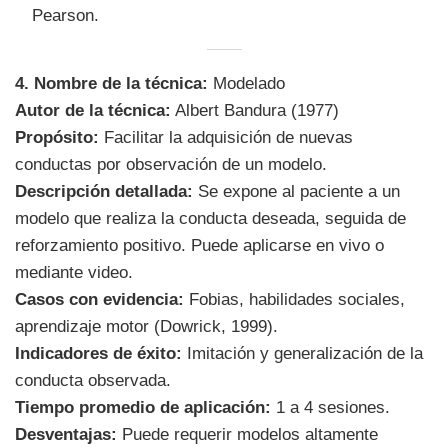
Pearson.
4. Nombre de la técnica:
Modelado
Autor de la técnica:
Albert Bandura (1977)
Propósito:
Facilitar la adquisición de nuevas
conductas por observación de un modelo.
Descripción detallada:
Se expone al paciente a un
modelo que realiza la conducta deseada, seguida de
reforzamiento positivo. Puede aplicarse en vivo o
mediante video.
Casos con evidencia:
Fobias, habilidades sociales,
aprendizaje motor (Dowrick, 1999).
Indicadores de éxito:
Imitación y generalización de la
conducta observada.
Tiempo promedio de aplicación:
1 a 4 sesiones.
Desventajas:
Puede requerir modelos altamente