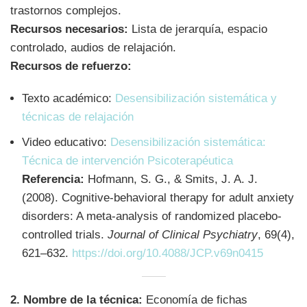
trastornos complejos.
Recursos necesarios:
Lista de jerarquía, espacio
controlado, audios de relajación.
Recursos de refuerzo:
Texto académico:
Desensibilización sistemática y
técnicas de relajación
Video educativo:
Desensibilización sistemática:
Técnica de intervención Psicoterapéutica
Referencia:
Hofmann, S. G., & Smits, J. A. J.
(2008). Cognitive-behavioral therapy for adult anxiety
disorders: A meta-analysis of randomized placebo-
controlled trials.
Journal of Clinical Psychiatry
, 69(4),
621–632.
https://doi.org/10.4088/JCP.v69n0415
2. Nombre de la técnica:
Economía de fichas