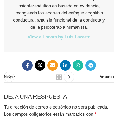
psicoterapéutico es basado en evidencia,
recogiendo los aportes del enfoque cognitivo
conductual, análisis funcional de la conducta y
de la psicoterapia humanista.
View all posts by Luis Lazarte
Newer
Anterior
DEJA UNA RESPUESTA
Tu dirección de correo electrónico no será publicada.
Los campos obligatorios están marcados con
*