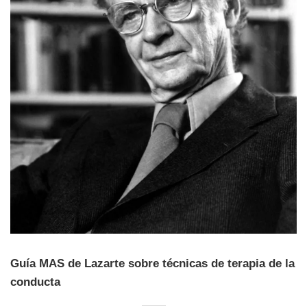
Guía MAS de Lazarte sobre técnicas de terapia de la
conducta