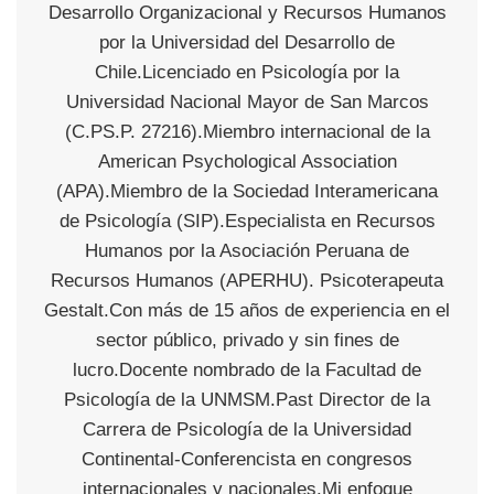
Desarrollo Organizacional y Recursos Humanos
por la Universidad del Desarrollo de
Chile.Licenciado en Psicología por la
Universidad Nacional Mayor de San Marcos
(C.PS.P. 27216).Miembro internacional de la
American Psychological Association
(APA).Miembro de la Sociedad Interamericana
de Psicología (SIP).Especialista en Recursos
Humanos por la Asociación Peruana de
Recursos Humanos (APERHU). Psicoterapeuta
Gestalt.Con más de 15 años de experiencia en el
sector público, privado y sin fines de
lucro.Docente nombrado de la Facultad de
Psicología de la UNMSM.Past Director de la
Carrera de Psicología de la Universidad
Continental-Conferencista en congresos
internacionales y nacionales.Mi enfoque