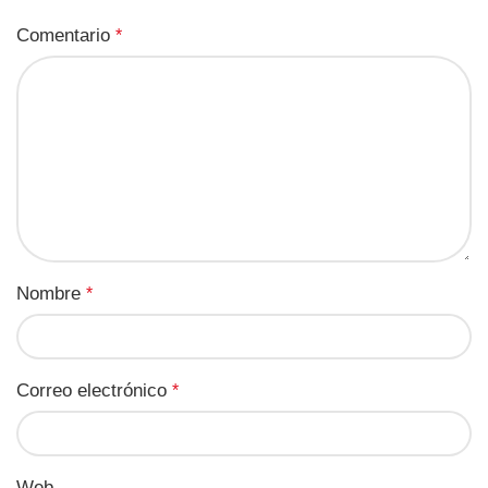
Comentario
*
Nombre
*
Correo electrónico
*
Web