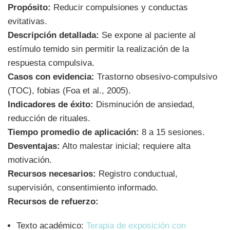
Propósito:
Reducir compulsiones y conductas
evitativas.
Descripción detallada:
Se expone al paciente al
estímulo temido sin permitir la realización de la
respuesta compulsiva.
Casos con evidencia:
Trastorno obsesivo-compulsivo
(TOC), fobias (Foa et al., 2005).
Indicadores de éxito:
Disminución de ansiedad,
reducción de rituales.
Tiempo promedio de aplicación:
8 a 15 sesiones.
Desventajas:
Alto malestar inicial; requiere alta
motivación.
Recursos necesarios:
Registro conductual,
supervisión, consentimiento informado.
Recursos de refuerzo:
Texto académico:
Terapia de exposición con