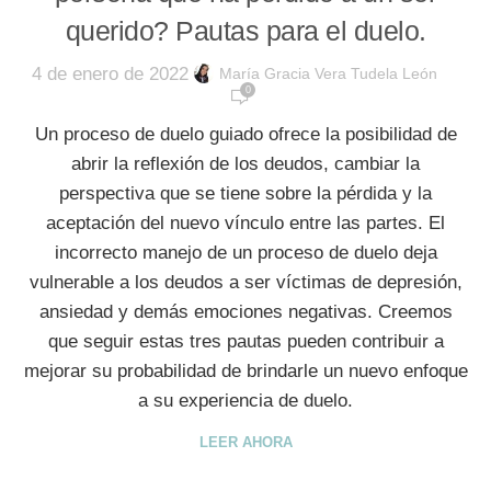
querido? Pautas para el duelo.
4 de enero de 2022
María Gracia Vera Tudela León
0
Un proceso de duelo guiado ofrece la posibilidad de
abrir la reflexión de los deudos, cambiar la
perspectiva que se tiene sobre la pérdida y la
aceptación del nuevo vínculo entre las partes. El
incorrecto manejo de un proceso de duelo deja
vulnerable a los deudos a ser víctimas de depresión,
ansiedad y demás emociones negativas. Creemos
que seguir estas tres pautas pueden contribuir a
mejorar su probabilidad de brindarle un nuevo enfoque
a su experiencia de duelo.
LEER AHORA