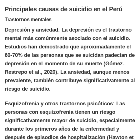
Principales causas de suicidio en el Perú
Trastornos mentales
Depresión y ansiedad: La depresión es el trastorno
mental más comúnmente asociado con el suicidio.
Estudios han demostrado que aproximadamente el
60-70% de las personas que se suicidan padecían de
depresión en el momento de su muerte (Gómez-
Restrepo et al., 2020). La ansiedad, aunque menos
prevalente, también contribuye significativamente al
riesgo de suicidio.
Esquizofrenia y otros trastornos psicóticos: Las
personas con esquizofrenia tienen un riesgo
significativamente mayor de suicidio, especialmente
durante los primeros años de la enfermedad y
después de episodios de hospitalización (Hawton et