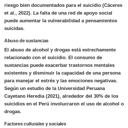
riesgo bien documentados para el suicidio (Cáceres
et al., 2022). La falta de una red de apoyo social
puede aumentar la vulnerabilidad a pensamientos
suicidas.
Abuso de sustancias
El abuso de alcohol y drogas está estrechamente
relacionado con el suicidio. El consumo de
sustancias puede exacerbar trastornos mentales
existentes y disminuir la capacidad de una persona
para manejar el estrés y las emociones negativas.
Según un estudio de la Universidad Peruana
Cayetano Heredia (2021), alrededor del 30% de los
suicidios en el Perú involucraron el uso de alcohol o
drogas.
Factores culturales y sociales