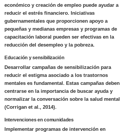
económico y creación de empleo puede ayudar a
reducir el estrés financiero. Iniciativas
gubernamentales que proporcionen apoyo a
pequeñas y medianas empresas y programas de
capacitación laboral pueden ser efectivas en la
reducción del desempleo y la pobreza.
Educación y sensibilización
Desarrollar campañas de sensibilización para
reducir el estigma asociado a los trastornos
mentales es fundamental. Estas campañas deben
centrarse en la importancia de buscar ayuda y
normalizar la conversación sobre la salud mental
(Corrigan et al., 2014).
Intervenciones en comunidades
Implementar programas de intervención en