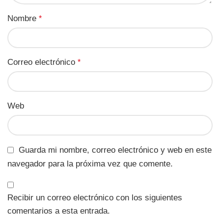
Nombre
*
Correo electrónico
*
Web
Guarda mi nombre, correo electrónico y web en este
navegador para la próxima vez que comente.
Recibir un correo electrónico con los siguientes
comentarios a esta entrada.