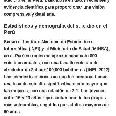
suicidio en el Perú, basándose en datos recientes y
evidencia científica para proporcionar una visión
comprensiva y detallada.
Estadísticas y demografía del suicidio en el
Perú
Según el Instituto Nacional de Estadística e
Informática (INEI) y el Ministerio de Salud (MINSA),
en el Perú se registran aproximadamente 800
suicidios anuales, con una tasa de suicidio de
alrededor de 2.4 por 100,000 habitantes (INEI, 2022).
Las estadísticas muestran que los hombres tienen
una tasa de suicidio significativamente mayor que
las mujeres, con una relación de 3:1. Los jóvenes
entre 15 y 29 años representan uno de los grupos
más vulnerables, seguidos por adultos mayores de
60 años.