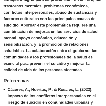
trastornos mentales, problemas económicos,
conflictos interpersonales, abuso de sustancias y
factores culturales son las principales causas de
suicidio. Abordar esta problemática requiere una
combinación de mejoras en los servicios de salud
mental, apoyo económico, educación y
sensibilización, y la promoción de relaciones
saludables. La colaboración entre el gobierno, las
comunidades y los profesionales de la salud es
esencial para prevenir el suicidio y mejorar la
calidad de vida de las personas afectadas.
Referencias
Cáceres, A., Huertas, P., & Rosales, L. (2022).
Impacto de los conflictos interpersonales en el
riesgo de suicidio en comunidades urbanas y