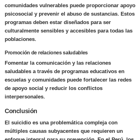
comunidades vulnerables puede proporcionar apoyo
psicosocial y prevenir el abuso de sustancias. Estos
programas deben estar diseñados para ser
culturalmente sensibles y accesibles para todas las
poblaciones.
Promoción de relaciones saludables
Fomentar la comunicación y las relaciones
saludables a través de programas educativos en
escuelas y comunidades puede fortalecer las redes
de apoyo social y reducir los conflictos
interpersonales.
Conclusión
El suicidio es una problemática compleja con
múltiples causas subyacentes que requieren un
enfoque integral para su prevención. En el Perú, los