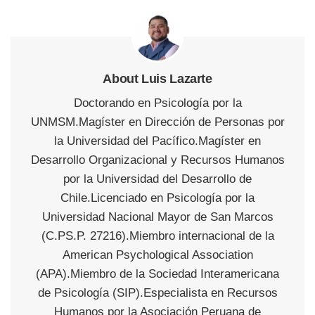
About Luis Lazarte
Doctorando en Psicología por la
UNMSM.Magíster en Dirección de Personas por
la Universidad del Pacífico.Magíster en
Desarrollo Organizacional y Recursos Humanos
por la Universidad del Desarrollo de
Chile.Licenciado en Psicología por la
Universidad Nacional Mayor de San Marcos
(C.PS.P. 27216).Miembro internacional de la
American Psychological Association
(APA).Miembro de la Sociedad Interamericana
de Psicología (SIP).Especialista en Recursos
Humanos por la Asociación Peruana de