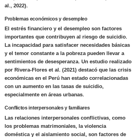
al., 2022).
Problemas económicos y desempleo
El estrés financiero y el desempleo son factores
importantes que contribuyen al riesgo de suicidio.
La incapacidad para satisfacer necesidades básicas
y el temor constante a la pobreza pueden llevar a
sentimientos de desesperanza. Un estudio realizado
por Rivera-Flores et al. (2021) destacó que las crisis
económicas en el Perú han estado correlacionadas
con un aumento en las tasas de suicidio,
especialmente en áreas urbanas.
Conflictos interpersonales y familiares
Las relaciones interpersonales conflictivas, como
los problemas matrimoniales, la violencia
doméstica y el aislamiento social, son factores de