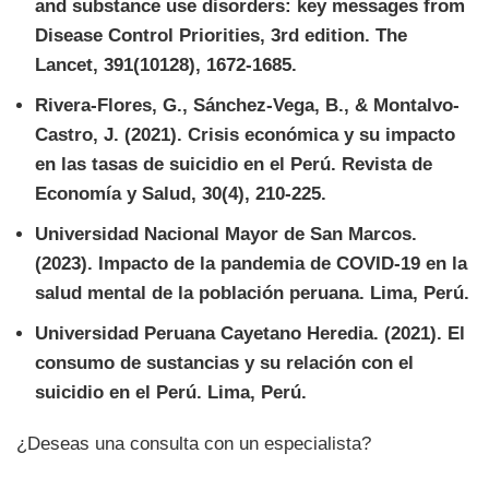
and substance use disorders: key messages from
Disease Control Priorities, 3rd edition. The
Lancet, 391(10128), 1672-1685.
Rivera-Flores, G., Sánchez-Vega, B., & Montalvo-
Castro, J. (2021). Crisis económica y su impacto
en las tasas de suicidio en el Perú. Revista de
Economía y Salud, 30(4), 210-225.
Universidad Nacional Mayor de San Marcos.
(2023). Impacto de la pandemia de COVID-19 en la
salud mental de la población peruana. Lima, Perú.
Universidad Peruana Cayetano Heredia. (2021). El
consumo de sustancias y su relación con el
suicidio en el Perú. Lima, Perú.
¿Deseas una consulta con un especialista?