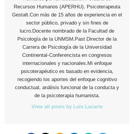
Recursos Humanos (APERHU). Psicoterapeuta
Gestalt.Con más de 15 años de experiencia en el
sector público, privado y sin fines de
lucro.Docente nombrado de la Facultad de
Psicología de la UNMSM.Past Director de la
Carrera de Psicología de la Universidad
Continental-Conferencista en congresos
internacionales y nacionales.Mi enfoque
psicoterapéutico es basado en evidencia,
recogiendo los aportes del enfoque cognitivo
conductual, análisis funcional de la conducta y
de la psicoterapia humanista.
View all posts by Luis Lazarte