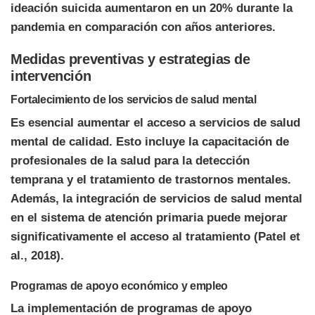
ideación suicida aumentaron en un 20% durante la
pandemia en comparación con años anteriores.
Medidas preventivas y estrategias de
intervención
Fortalecimiento de los servicios de salud mental
Es esencial aumentar el acceso a servicios de salud
mental de calidad. Esto incluye la capacitación de
profesionales de la salud para la detección
temprana y el tratamiento de trastornos mentales.
Además, la integración de servicios de salud mental
en el sistema de atención primaria puede mejorar
significativamente el acceso al tratamiento (Patel et
al., 2018).
Programas de apoyo económico y empleo
La implementación de programas de apoyo