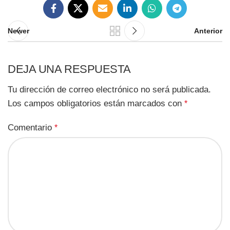
Newer
Anterior
DEJA UNA RESPUESTA
Tu dirección de correo electrónico no será publicada.
Los campos obligatorios están marcados con
*
Comentario
*