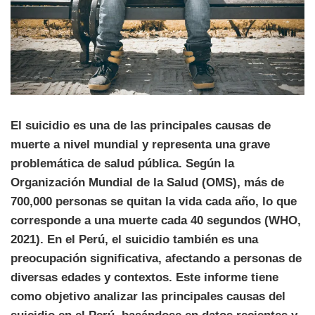
El suicidio es una de las principales causas de
muerte a nivel mundial y representa una grave
problemática de salud pública. Según la
Organización Mundial de la Salud (OMS), más de
700,000 personas se quitan la vida cada año, lo que
corresponde a una muerte cada 40 segundos (WHO,
2021). En el Perú, el suicidio también es una
preocupación significativa, afectando a personas de
diversas edades y contextos. Este informe tiene
como objetivo analizar las principales causas del