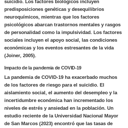
suicidio. Los factores biológicos incluyen
predisposiciones genéticas y desequilibrios
neuroquímicos, mientras que los factores
psicológicos abarcan trastornos mentales y rasgos
de personalidad como la impulsividad. Los factores
sociales incluyen el apoyo social, las condiciones
económicas y los eventos estresantes de la vida
(Joiner, 2005).
Impacto de la pandemia de COVID-19
La pandemia de COVID-19 ha exacerbado muchos
de los factores de riesgo para el suicidio. El
aislamiento social, el aumento del desempleo y la
incertidumbre económica han incrementado los
niveles de estrés y ansiedad en la población. Un
estudio reciente de la Universidad Nacional Mayor
de San Marcos (2023) encontró que las tasas de