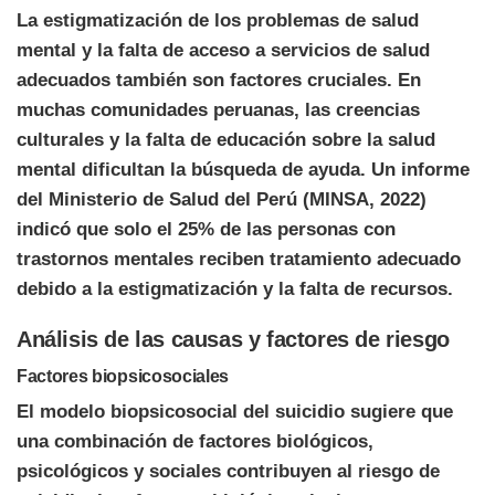
La estigmatización de los problemas de salud
mental y la falta de acceso a servicios de salud
adecuados también son factores cruciales. En
muchas comunidades peruanas, las creencias
culturales y la falta de educación sobre la salud
mental dificultan la búsqueda de ayuda. Un informe
del Ministerio de Salud del Perú (MINSA, 2022)
indicó que solo el 25% de las personas con
trastornos mentales reciben tratamiento adecuado
debido a la estigmatización y la falta de recursos.
Análisis de las causas y factores de riesgo
Factores biopsicosociales
El modelo biopsicosocial del suicidio sugiere que
una combinación de factores biológicos,
psicológicos y sociales contribuyen al riesgo de