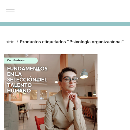
Inicio
Productos etiquetados “Psicología organizacional”