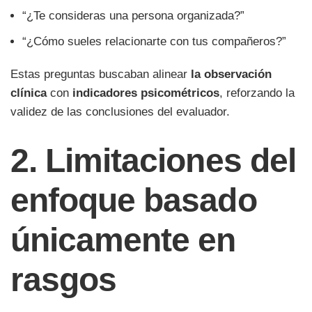
“¿Te consideras una persona organizada?”
“¿Cómo sueles relacionarte con tus compañeros?”
Estas preguntas buscaban alinear
la observación
clínica
con
indicadores psicométricos
, reforzando la
validez de las conclusiones del evaluador.
2. Limitaciones del
enfoque basado
únicamente en
rasgos