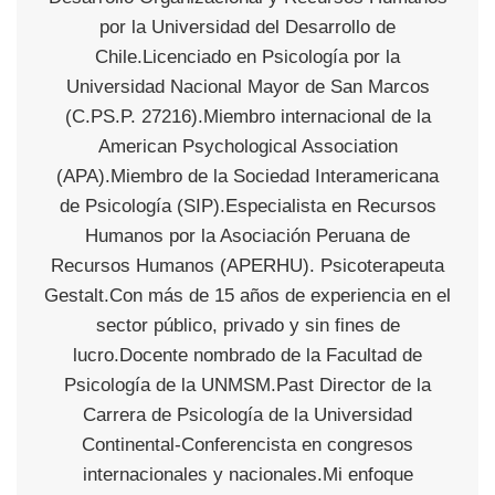
por la Universidad del Desarrollo de
Chile.Licenciado en Psicología por la
Universidad Nacional Mayor de San Marcos
(C.PS.P. 27216).Miembro internacional de la
American Psychological Association
(APA).Miembro de la Sociedad Interamericana
de Psicología (SIP).Especialista en Recursos
Humanos por la Asociación Peruana de
Recursos Humanos (APERHU). Psicoterapeuta
Gestalt.Con más de 15 años de experiencia en el
sector público, privado y sin fines de
lucro.Docente nombrado de la Facultad de
Psicología de la UNMSM.Past Director de la
Carrera de Psicología de la Universidad
Continental-Conferencista en congresos
internacionales y nacionales.Mi enfoque