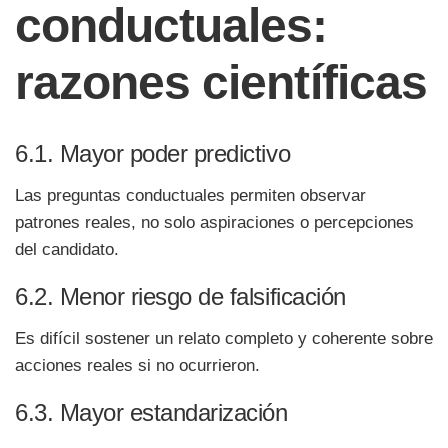
conductuales:
razones científicas
6.1. Mayor poder predictivo
Las preguntas conductuales permiten observar
patrones reales, no solo aspiraciones o percepciones
del candidato.
6.2. Menor riesgo de falsificación
Es difícil sostener un relato completo y coherente sobre
acciones reales si no ocurrieron.
6.3. Mayor estandarización