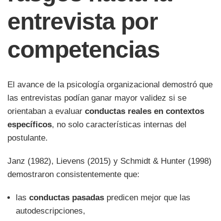
entrevista por
competencias
El avance de la psicología organizacional demostró que
las entrevistas podían ganar mayor validez si se
orientaban a evaluar
conductas reales en contextos
específicos
, no solo características internas del
postulante.
Janz (1982), Lievens (2015) y Schmidt & Hunter (1998)
demostraron consistentemente que:
las
conductas pasadas
predicen mejor que las
autodescripciones,