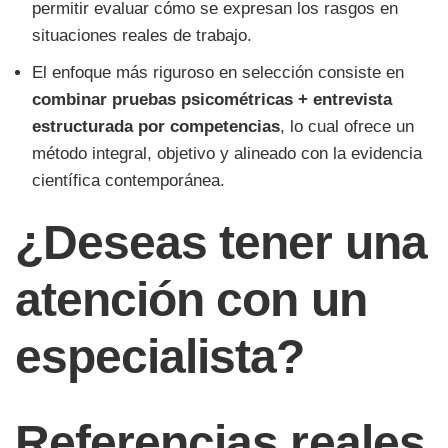
permitir evaluar cómo se expresan los rasgos en
situaciones reales de trabajo.
El enfoque más riguroso en selección consiste en
combinar pruebas psicométricas + entrevista
estructurada por competencias
, lo cual ofrece un
método integral, objetivo y alineado con la evidencia
científica contemporánea.
¿Deseas tener una
atención con un
especialista?
Referencias reales