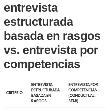
entrevista
estructurada
basada en rasgos
vs. entrevista por
competencias
ENTREVISTA
ENTREVISTA POR
ESTRUCTURADA
COMPETENCIAS
CRITERIO
BASADA EN
(CONDUCTUAL,
RASGOS
STAR)