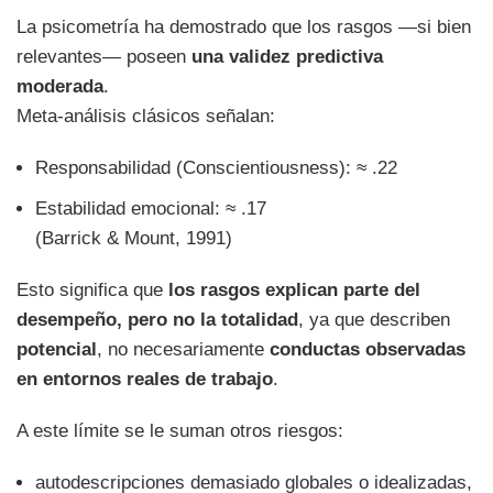
La psicometría ha demostrado que los rasgos —si bien
relevantes— poseen
una validez predictiva
moderada
.
Meta-análisis clásicos señalan:
Responsabilidad (Conscientiousness): ≈ .22
Estabilidad emocional: ≈ .17
(Barrick & Mount, 1991)
Esto significa que
los rasgos explican parte del
desempeño, pero no la totalidad
, ya que describen
potencial
, no necesariamente
conductas observadas
en entornos reales de trabajo
.
A este límite se le suman otros riesgos:
autodescripciones demasiado globales o idealizadas,