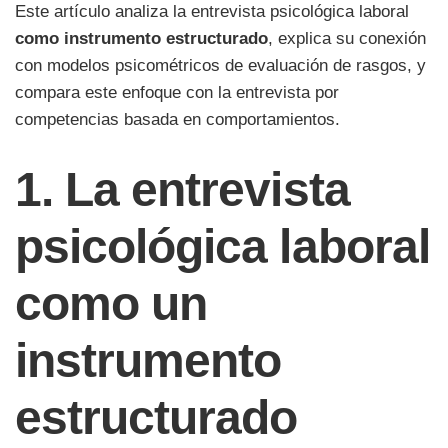
Este artículo analiza la entrevista psicológica laboral
como instrumento estructurado
, explica su conexión
con modelos psicométricos de evaluación de rasgos, y
compara este enfoque con la entrevista por
competencias basada en comportamientos.
1. La entrevista
psicológica laboral
como un
instrumento
estructurado