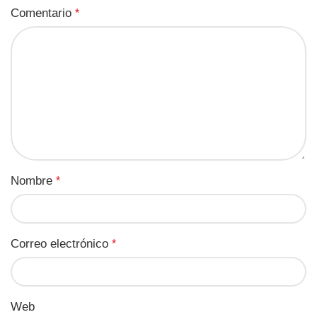
Comentario
*
Nombre
*
Correo electrónico
*
Web