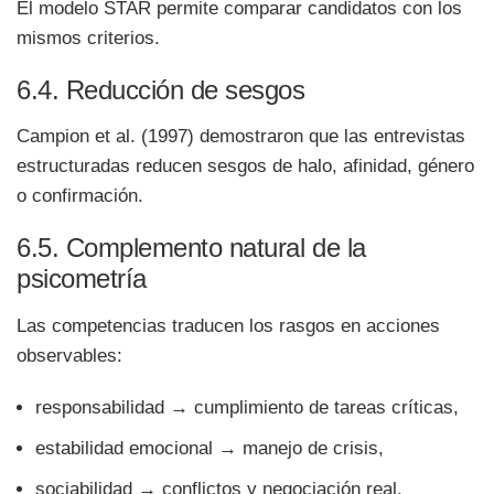
El modelo STAR permite comparar candidatos con los
mismos criterios.
6.4. Reducción de sesgos
Campion et al. (1997) demostraron que las entrevistas
estructuradas reducen sesgos de halo, afinidad, género
o confirmación.
6.5. Complemento natural de la
psicometría
Las competencias traducen los rasgos en acciones
observables:
responsabilidad → cumplimiento de tareas críticas,
estabilidad emocional → manejo de crisis,
sociabilidad → conflictos y negociación real.