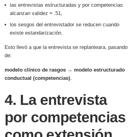
las entrevistas estructuradas y por competencias
alcanzan validez ≈ .51,
los sesgos del entrevistador se reducen cuando
existe estandarización.
Esto llevó a que la entrevista se replanteara, pasando
de:
modelo clínico de rasgos → modelo estructurado
conductual (competencias)
.
4. La entrevista
por competencias
como extensión