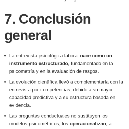
7. Conclusión
general
La entrevista psicológica laboral
nace como un
instrumento estructurado
, fundamentado en la
psicometría y en la evaluación de rasgos.
La evolución científica llevó a complementarla con la
entrevista por competencias, debido a su mayor
capacidad predictiva y a su estructura basada en
evidencia.
Las preguntas conductuales no sustituyen los
modelos psicométricos; los
operacionalizan
, al