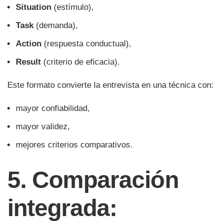
Situation
(estímulo),
Task
(demanda),
Action
(respuesta conductual),
Result
(criterio de eficacia).
Este formato convierte la entrevista en una técnica con:
mayor confiabilidad,
mayor validez,
mejores criterios comparativos.
5. Comparación
integrada: