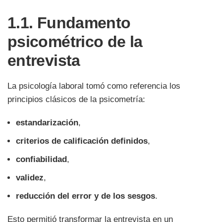
1.1. Fundamento
psicométrico de la
entrevista
La psicología laboral tomó como referencia los
principios clásicos de la psicometría:
estandarización
,
criterios de calificación definidos
,
confiabilidad
,
validez
,
reducción del error y de los sesgos
.
Esto permitió transformar la entrevista en un