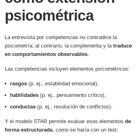
psicométrica
La entrevista por competencias no contradice la
psicometría; al contrario, la complementa y la
traduce
en comportamientos observables
.
Las competencias incluyen elementos psicométricos:
rasgos
(p. ej., estabilidad emocional),
habilidades
(p. ej., pensamiento crítico),
conductas
(p. ej., resolución de conflictos).
Y el modelo STAR permite evaluar esos elementos
de
forma estructurada
, como se haría con un test: