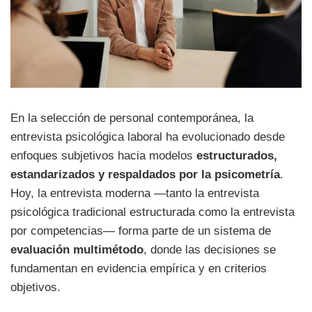
En la selección de personal contemporánea, la
entrevista psicológica laboral ha evolucionado desde
enfoques subjetivos hacia modelos
estructurados,
estandarizados y respaldados por la psicometría
.
Hoy, la entrevista moderna —tanto la entrevista
psicológica tradicional estructurada como la entrevista
por competencias— forma parte de un sistema de
evaluación multimétodo
, donde las decisiones se
fundamentan en evidencia empírica y en criterios
objetivos.