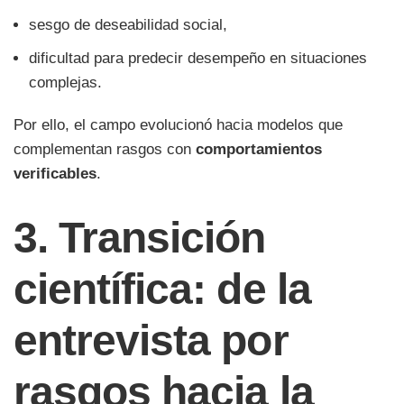
sesgo de deseabilidad social,
dificultad para predecir desempeño en situaciones
complejas.
Por ello, el campo evolucionó hacia modelos que
complementan rasgos con
comportamientos
verificables
.
3. Transición
científica: de la
entrevista por
rasgos hacia la