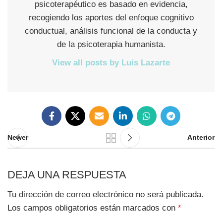
psicoterapéutico es basado en evidencia,
recogiendo los aportes del enfoque cognitivo
conductual, análisis funcional de la conducta y
de la psicoterapia humanista.
View all posts by Luis Lazarte
Newer
Anterior
DEJA UNA RESPUESTA
Tu dirección de correo electrónico no será publicada.
Los campos obligatorios están marcados con
*