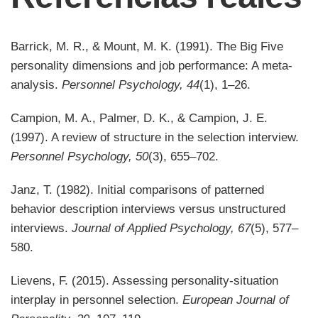
Barrick, M. R., & Mount, M. K. (1991). The Big Five
personality dimensions and job performance: A meta‐
analysis.
Personnel Psychology, 44
(1), 1–26.
Campion, M. A., Palmer, D. K., & Campion, J. E.
(1997). A review of structure in the selection interview.
Personnel Psychology, 50
(3), 655–702.
Janz, T. (1982). Initial comparisons of patterned
behavior description interviews versus unstructured
interviews.
Journal of Applied Psychology, 67
(5), 577–
580.
Lievens, F. (2015). Assessing personality-situation
interplay in personnel selection.
European Journal of