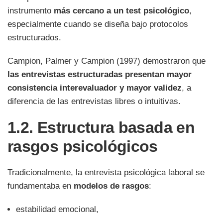
instrumento
más cercano a un test psicológico
,
especialmente cuando se diseña bajo protocolos
estructurados.
Campion, Palmer y Campion (1997) demostraron que
las entrevistas estructuradas presentan mayor
consistencia interevaluador y mayor validez
, a
diferencia de las entrevistas libres o intuitivas.
1.2. Estructura basada en
rasgos psicológicos
Tradicionalmente, la entrevista psicológica laboral se
fundamentaba en
modelos de rasgos
:
estabilidad emocional,