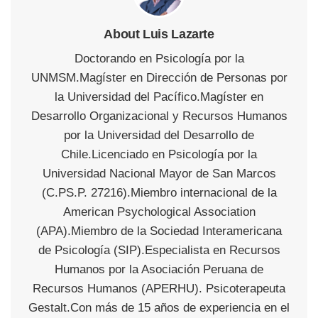
About Luis Lazarte
Doctorando en Psicología por la
UNMSM.Magíster en Dirección de Personas por
la Universidad del Pacífico.Magíster en
Desarrollo Organizacional y Recursos Humanos
por la Universidad del Desarrollo de
Chile.Licenciado en Psicología por la
Universidad Nacional Mayor de San Marcos
(C.PS.P. 27216).Miembro internacional de la
American Psychological Association
(APA).Miembro de la Sociedad Interamericana
de Psicología (SIP).Especialista en Recursos
Humanos por la Asociación Peruana de
Recursos Humanos (APERHU). Psicoterapeuta
Gestalt.Con más de 15 años de experiencia en el