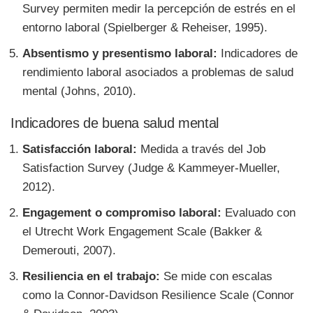
Survey permiten medir la percepción de estrés en el
entorno laboral (Spielberger & Reheiser, 1995).
Absentismo y presentismo laboral:
Indicadores de
rendimiento laboral asociados a problemas de salud
mental (Johns, 2010).
Indicadores de buena salud mental
Satisfacción laboral:
Medida a través del Job
Satisfaction Survey (Judge & Kammeyer-Mueller,
2012).
Engagement o compromiso laboral:
Evaluado con
el Utrecht Work Engagement Scale (Bakker &
Demerouti, 2007).
Resiliencia en el trabajo:
Se mide con escalas
como la Connor-Davidson Resilience Scale (Connor