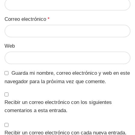
Correo electrónico
*
Web
Guarda mi nombre, correo electrónico y web en este
navegador para la próxima vez que comente.
Recibir un correo electrónico con los siguientes
comentarios a esta entrada.
Recibir un correo electrónico con cada nueva entrada.