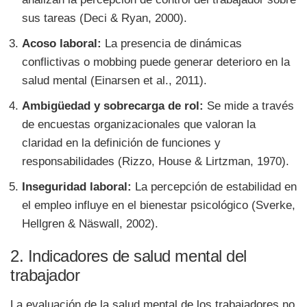
sus tareas (Deci & Ryan, 2000).
Acoso laboral:
La presencia de dinámicas
conflictivas o mobbing puede generar deterioro en la
salud mental (Einarsen et al., 2011).
Ambigüedad y sobrecarga de rol:
Se mide a través
de encuestas organizacionales que valoran la
claridad en la definición de funciones y
responsabilidades (Rizzo, House & Lirtzman, 1970).
Inseguridad laboral:
La percepción de estabilidad en
el empleo influye en el bienestar psicológico (Sverke,
Hellgren & Näswall, 2002).
2. Indicadores de salud mental del
trabajador
La evaluación de la salud mental de los trabajadores no