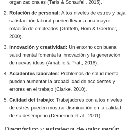
organizacionales (Taris & Schaufeli, 2015).
Rotación de personal:
Altos niveles de estrés y baja
satisfacción laboral pueden llevar a una mayor
rotación de empleados (Griffeth, Hom & Gaertner,
2000).
Innovación y creatividad:
Un entorno con buena
salud mental fomenta la innovación y la generación
de nuevas ideas (Amabile & Pratt, 2016).
Accidentes laborales:
Problemas de salud mental
pueden aumentar la probabilidad de accidentes y
errores en el trabajo (Clarke, 2010).
Calidad del trabajo:
Trabajadores con altos niveles
de estrés pueden mostrar disminución en la calidad
de su desempeño (Demerouti et al., 2001).
Diagnóstico y estrategia de valor según