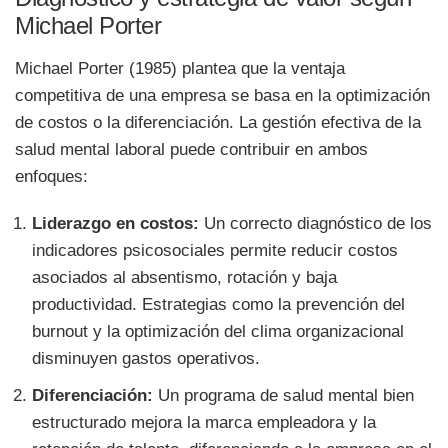
Michael Porter
Michael Porter (1985) plantea que la ventaja
competitiva de una empresa se basa en la optimización
de costos o la diferenciación. La gestión efectiva de la
salud mental laboral puede contribuir en ambos
enfoques:
Liderazgo en costos:
Un correcto diagnóstico de los
indicadores psicosociales permite reducir costos
asociados al absentismo, rotación y baja
productividad. Estrategias como la prevención del
burnout y la optimización del clima organizacional
disminuyen gastos operativos.
Diferenciación:
Un programa de salud mental bien
estructurado mejora la marca empleadora y la