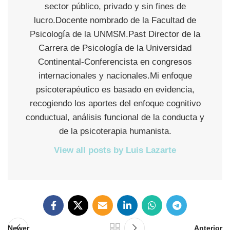
sector público, privado y sin fines de
lucro.Docente nombrado de la Facultad de
Psicología de la UNMSM.Past Director de la
Carrera de Psicología de la Universidad
Continental-Conferencista en congresos
internacionales y nacionales.Mi enfoque
psicoterapéutico es basado en evidencia,
recogiendo los aportes del enfoque cognitivo
conductual, análisis funcional de la conducta y
de la psicoterapia humanista.
View all posts by Luis Lazarte
Newer
Anterior