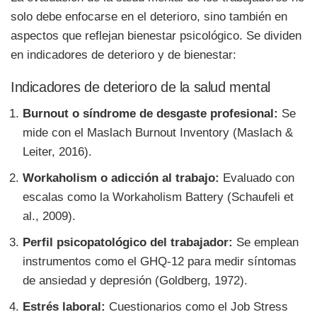
solo debe enfocarse en el deterioro, sino también en
aspectos que reflejan bienestar psicológico. Se dividen
en indicadores de deterioro y de bienestar:
Indicadores de deterioro de la salud mental
Burnout o síndrome de desgaste profesional:
Se
mide con el Maslach Burnout Inventory (Maslach &
Leiter, 2016).
Workaholism o adicción al trabajo:
Evaluado con
escalas como la Workaholism Battery (Schaufeli et
al., 2009).
Perfil psicopatológico del trabajador:
Se emplean
instrumentos como el GHQ-12 para medir síntomas
de ansiedad y depresión (Goldberg, 1972).
Estrés laboral:
Cuestionarios como el Job Stress