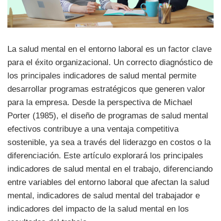
La salud mental en el entorno laboral es un factor clave
para el éxito organizacional. Un correcto diagnóstico de
los principales indicadores de salud mental permite
desarrollar programas estratégicos que generen valor
para la empresa. Desde la perspectiva de Michael
Porter (1985), el diseño de programas de salud mental
efectivos contribuye a una ventaja competitiva
sostenible, ya sea a través del liderazgo en costos o la
diferenciación. Este artículo explorará los principales
indicadores de salud mental en el trabajo, diferenciando
entre variables del entorno laboral que afectan la salud
mental, indicadores de salud mental del trabajador e
indicadores del impacto de la salud mental en los