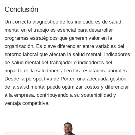
Conclusión
Un correcto diagnóstico de los indicadores de salud
mental en el trabajo es esencial para desarrollar
programas estratégicos que generen valor en la
organización. Es clave diferenciar entre variables del
entorno laboral que afectan la salud mental, indicadores
de salud mental del trabajador e indicadores del
impacto de la salud mental en los resultados laborales.
Desde la perspectiva de Porter, una adecuada gestión
de la salud mental puede optimizar costos y diferenciar
a la empresa, contribuyendo a su sostenibilidad y
ventaja competitiva.