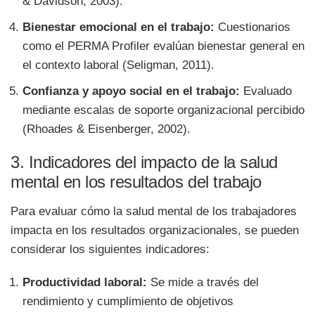
& Davidson, 2003).
Bienestar emocional en el trabajo:
Cuestionarios
como el PERMA Profiler evalúan bienestar general en
el contexto laboral (Seligman, 2011).
Confianza y apoyo social en el trabajo:
Evaluado
mediante escalas de soporte organizacional percibido
(Rhoades & Eisenberger, 2002).
3. Indicadores del impacto de la salud
mental en los resultados del trabajo
Para evaluar cómo la salud mental de los trabajadores
impacta en los resultados organizacionales, se pueden
considerar los siguientes indicadores:
Productividad laboral:
Se mide a través del
rendimiento y cumplimiento de objetivos