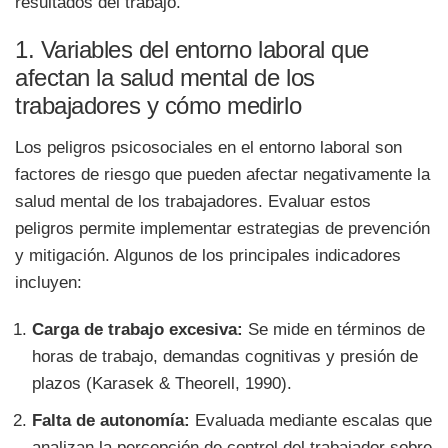
resultados del trabajo.
1. Variables del entorno laboral que
afectan la salud mental de los
trabajadores y cómo medirlo
Los peligros psicosociales en el entorno laboral son
factores de riesgo que pueden afectar negativamente la
salud mental de los trabajadores. Evaluar estos
peligros permite implementar estrategias de prevención
y mitigación. Algunos de los principales indicadores
incluyen:
Carga de trabajo excesiva:
Se mide en términos de
horas de trabajo, demandas cognitivas y presión de
plazos (Karasek & Theorell, 1990).
Falta de autonomía:
Evaluada mediante escalas que
analizan la percepción de control del trabajador sobre