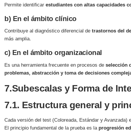
Permite identificar
estudiantes con altas capacidades c
b) En el ámbito clínico
Contribuye al diagnóstico diferencial de
trastornos del de
más amplia.
c) En el ámbito organizacional
Es una herramienta frecuente en procesos de
selección 
problemas, abstracción y toma de decisiones complej
7.
Subescalas y Forma de Inte
7.1. Estructura general y pri
Cada versión del test (Coloreada, Estándar y Avanzada) 
El principio fundamental de la prueba es la
progresión ed