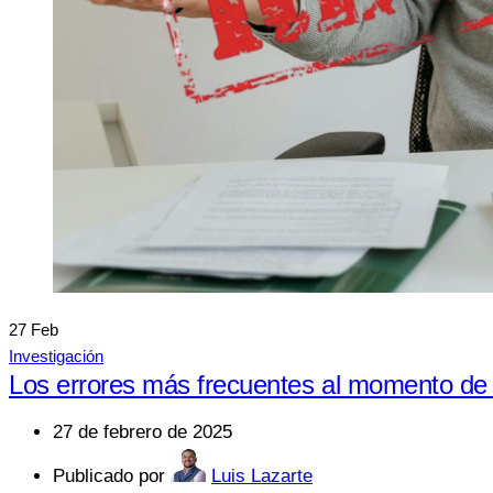
27
Feb
Investigación
Los errores más frecuentes al momento de s
27 de febrero de 2025
Publicado por
Luis Lazarte