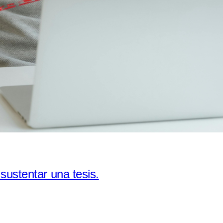
ustentar una tesis.