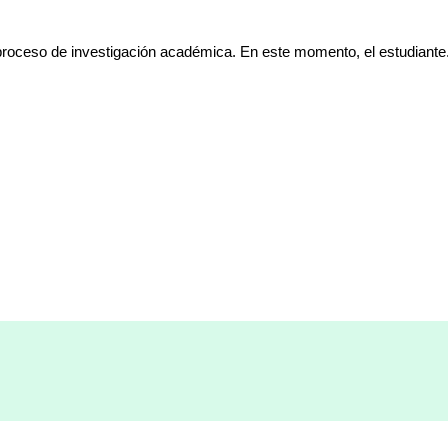
proceso de investigación académica. En este momento, el estudiante.