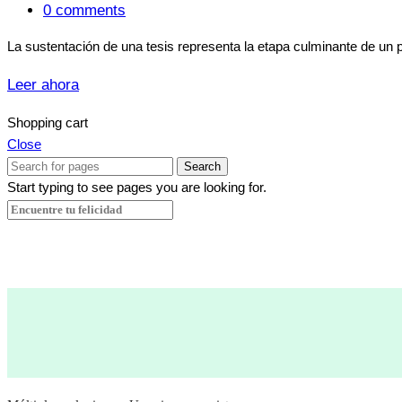
0
comments
La sustentación de una tesis representa la etapa culminante de un 
Leer ahora
Shopping cart
Close
Search
Start typing to see pages you are looking for.